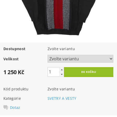
Dostupnost
Zvolte variantu
Velikost
1 250 Kč
Kód produktu
Zvolte variantu
Kategorie
SVETRY A VESTY
Dotaz