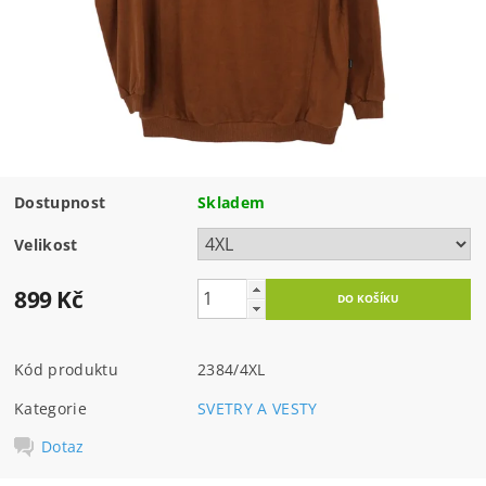
Dostupnost
Skladem
Velikost
899 Kč
Kód produktu
2384/4XL
Kategorie
SVETRY A VESTY
Dotaz