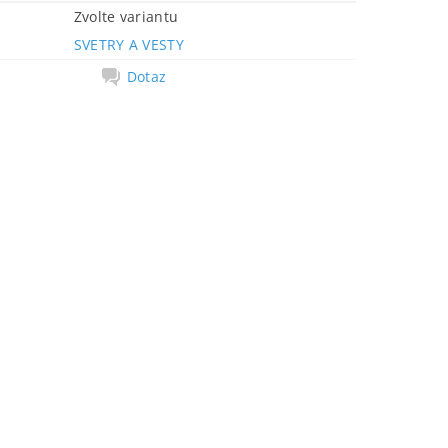
Zvolte variantu
SVETRY A VESTY
Dotaz