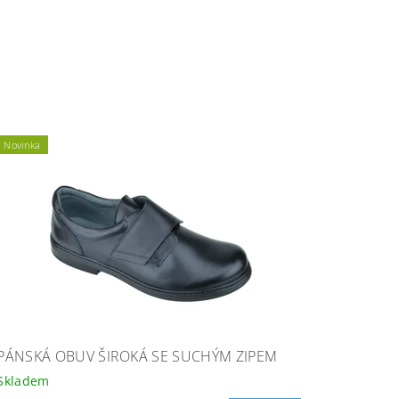
Novinka
PÁNSKÁ OBUV ŠIROKÁ SE SUCHÝM ZIPEM
Skladem