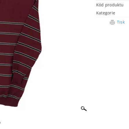
Kód produktu
Kategorie
Tisk