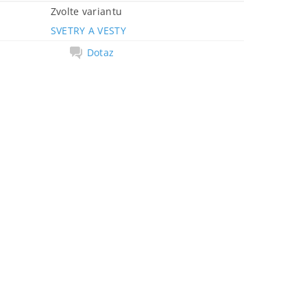
Zvolte variantu
SVETRY A VESTY
Dotaz