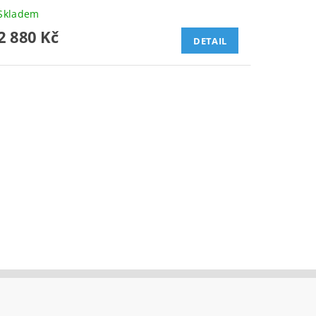
Skladem
2 880 Kč
DETAIL