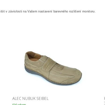
išit v závislosti na Vašem nastavení barevného rozlišení monitoru.
ALEC NUBUK SEIBEL
Skladem