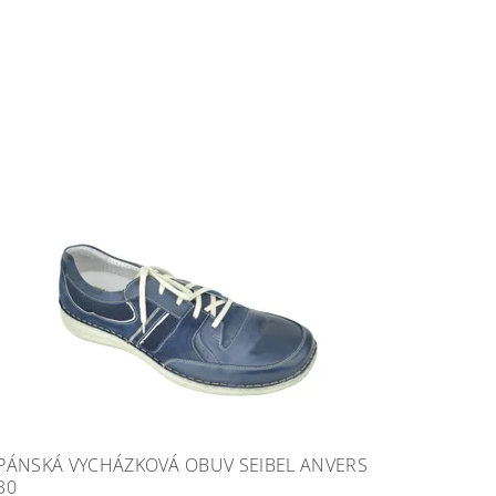
PÁNSKÁ VYCHÁZKOVÁ OBUV SEIBEL ANVERS
30