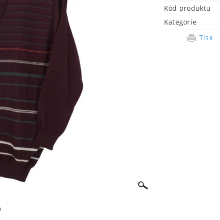
Kód produktu
Kategorie
Tisk