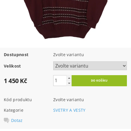
Dostupnost
Zvolte variantu
Velikost
1 450 Kč
Kód produktu
Zvolte variantu
Kategorie
SVETRY A VESTY
Dotaz