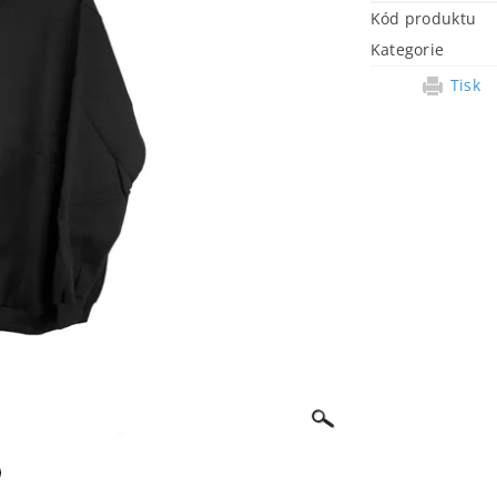
Kód produktu
Kategorie
Tisk