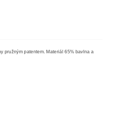
ny pružným patentem. Materiál 65% bavlna a