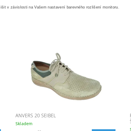
išit v závislosti na Vašem nastavení barevného rozlišení monitoru.
ANVERS 20 SEIBEL
Skladem