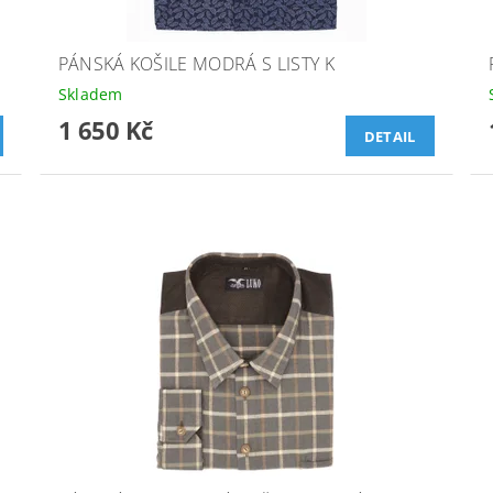
PÁNSKÁ KOŠILE MODRÁ S LISTY K
Skladem
1 650 Kč
DETAIL